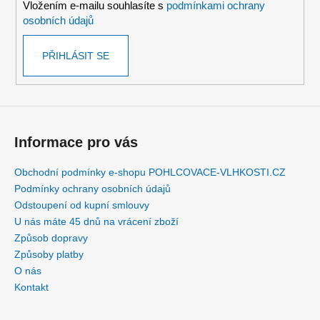
Vložením e-mailu souhlasíte s
podmínkami ochrany
osobních údajů
PŘIHLÁSIT SE
Informace pro vás
Obchodní podmínky e-shopu POHLCOVACE-VLHKOSTI.CZ
Podmínky ochrany osobních údajů
Odstoupení od kupní smlouvy
U nás máte 45 dnů na vrácení zboží
Způsob dopravy
Způsoby platby
O nás
Kontakt