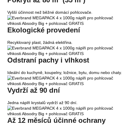
Vyšší účinnost než běžné domácí pohlcovače.
Ekologické provedení
Recyklovaný plast, žádná elektřina.
Odstraní pachy i vlhkost
Ideální do kuchyně, koupelny, ložnice, bytu, domu nebo chaty.
Vydrží až 90 dní
Jedna náplň krystalů vydrží až 90 dní.
Až 12 měsíců účinné ochrany