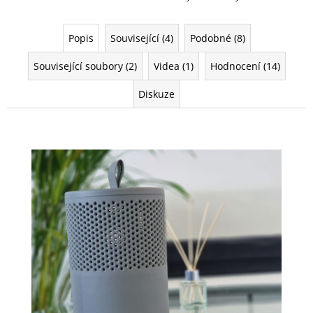
Popis
Související (4)
Podobné (8)
Související soubory (2)
Videa (1)
Hodnocení (14)
Diskuze