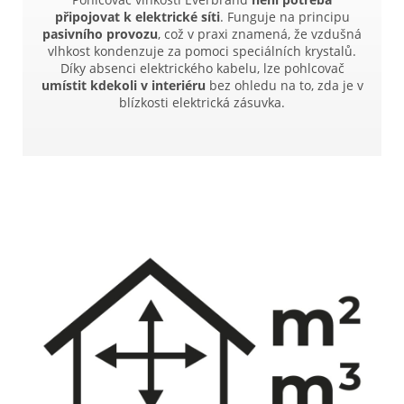
připojovat k elektrické síti
. Funguje na principu
pasivního provozu
, což v praxi znamená, že vzdušná
vlhkost kondenzuje za pomoci speciálních krystalů.
Díky absenci elektrického kabelu, lze pohlcovač
umístit kdekoli v interiéru
bez ohledu na to, zda je v
blízkosti elektrická zásuvka.