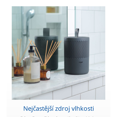
Nejčastější zdroj vlhkosti