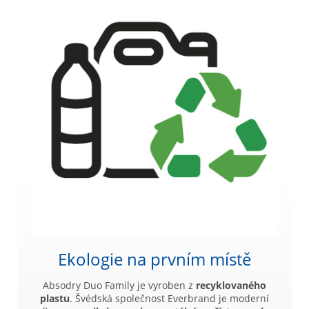
Ekologie na prvním místě
Absodry Duo Family je vyroben z
recyklovaného
plastu
. Švédská společnost Everbrand je moderní