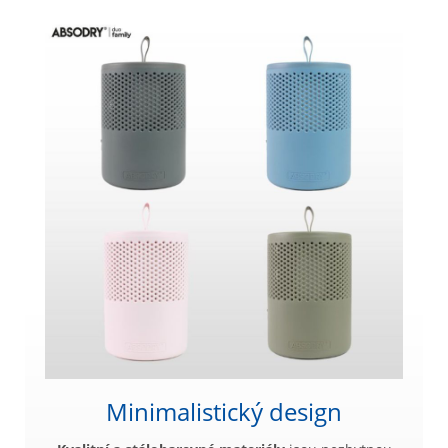
Minimalistický design